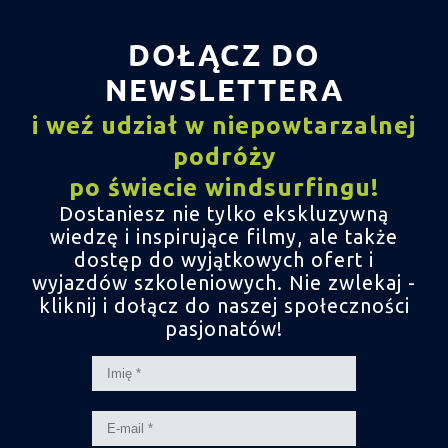
DOŁĄCZ DO
NEWSLETTERA
i weź udział w niepowtarzalnej
podróży
po świecie windsurfingu!
Dostaniesz nie tylko ekskluzywną
wiedzę i inspirujące filmy,
ale także
dostęp do wyjątkowych ofert i
wyjazdów szkoleniowych.
Nie zwlekaj -
kliknij i dołącz do naszej społeczności
pasjonatów!