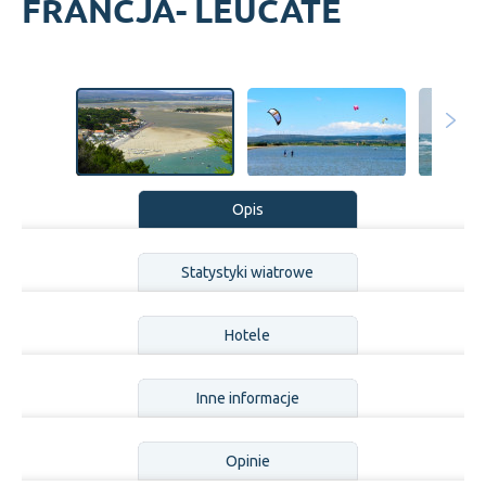
FRANCJA- LEUCATE
Opis
Statystyki wiatrowe
Hotele
Inne informacje
Opinie