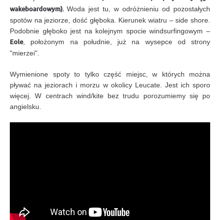
wakeboardowym).
Woda jest tu, w odróżnieniu od pozostałych
spotów na jeziorze, dość głęboka. Kierunek wiatru – side shore.
Podobnie głęboko jest na kolejnym spocie windsurfingowym –
Eole
, położonym na południe, już na wysepce od strony
"mierzei".
Wymienione spoty to tylko część miejsc, w których można
pływać na jeziorach i morzu w okolicy Leucate. Jest ich sporo
więcej. W centrach wind/kite bez trudu porozumiemy się po
angielsku.