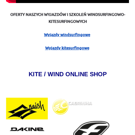
OFERTY NASZYCH WYJAZDÓW I SZKOLEŃ WINDSURFINGOWO-
KITESURFINGOWYCH
Wyjazdy windsurfingowe
Wyjazdy kitesurfingowe
KITE / WIND ONLINE SHOP