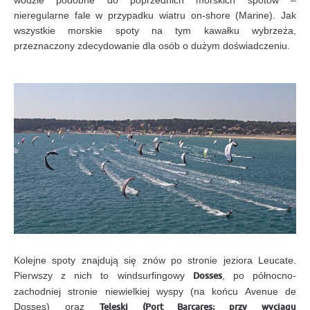
nieregularne fale w przypadku wiatru on-shore (Marine). Jak
wszystkie morskie spoty na tym kawałku wybrzeża,
przeznaczony zdecydowanie dla osób o dużym doświadczeniu.
Kolejne spoty znajdują się znów po stronie jeziora Leucate.
Pierwszy z nich to windsurfingowy
Dosses
, po północno-
zachodniej stronie niewielkiej wyspy (na końcu Avenue de
Dosses) oraz
Teleski (Port Barcares; przy wyciągu