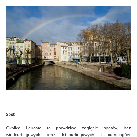
Spot
Okolica Leucate to prawdziwe zagłębie spotów, baz
windsurfingowych oraz kitesurfingowych i campingów.