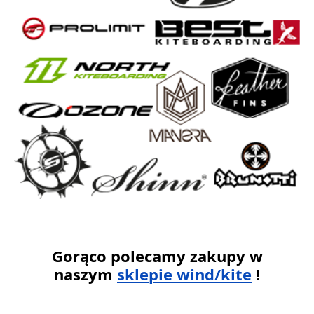
Gorąco polecamy zakupy w
naszym
sklepie wind/kite
!