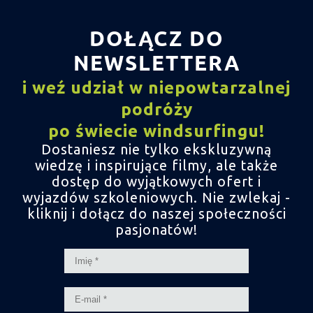
DOŁĄCZ DO
NEWSLETTERA
i weź udział w niepowtarzalnej
podróży
po świecie windsurfingu!
Dostaniesz nie tylko ekskluzywną
wiedzę i inspirujące filmy,
ale także
dostęp do wyjątkowych ofert i
wyjazdów szkoleniowych.
Nie zwlekaj -
kliknij i dołącz do naszej społeczności
pasjonatów!