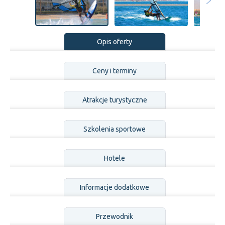
Opis oferty
Ceny i terminy
Atrakcje turystyczne
Szkolenia sportowe
Hotele
Informacje dodatkowe
Przewodnik