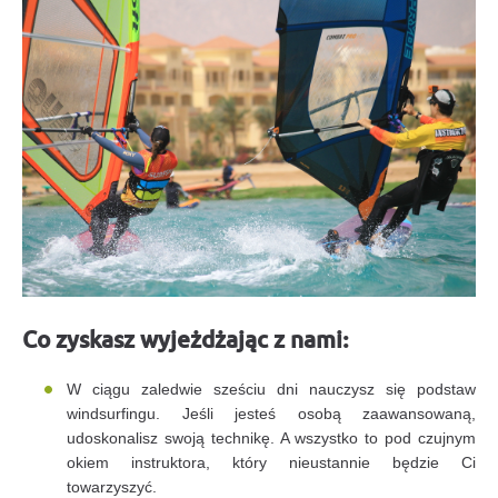
Co zyskasz wyjeżdżając z nami:
W ciągu zaledwie sześciu dni nauczysz się podstaw
windsurfingu. Jeśli jesteś osobą zaawansowaną,
udoskonalisz swoją technikę. A wszystko to pod czujnym
okiem instruktora, który nieustannie będzie Ci
towarzyszyć.