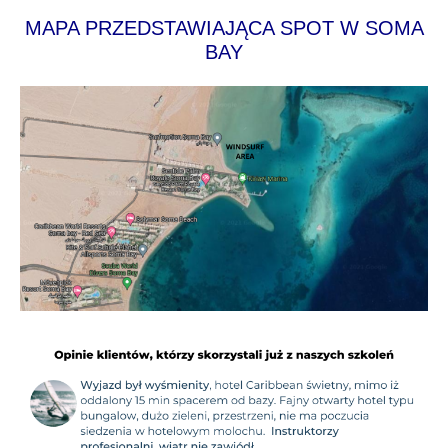
MAPA PRZEDSTAWIAJĄCA SPOT W SOMA
BAY