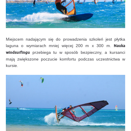
Miejscem nadającym się do prowadzenia szkoleń jest płytka
laguna o wymiarach mniej więcej 200 m x 300 m.
Nauka
windsurfingu
przebiega tu w sposób bezpieczny, a kursanci
mają zwiększone poczucie komfortu podczas uczestnictwa w
kursie.