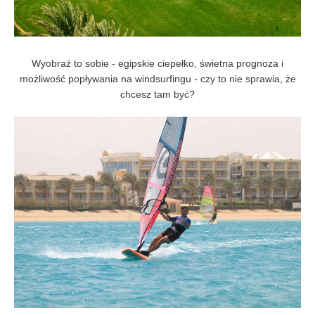
Wyobraź to sobie - egipskie ciepełko, świetna prognoza i
możliwość popływania na windsurfingu - czy to nie sprawia, że
chcesz tam być?