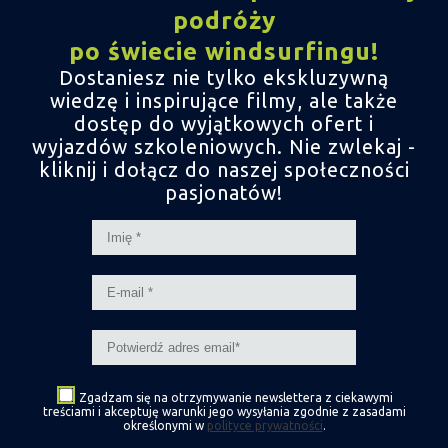
podróży
po świecie windsurfingu!
Dostaniesz nie tylko ekskluzywną
wiedzę i inspirujące filmy,
ale także
dostęp do wyjątkowych ofert i
wyjazdów szkoleniowych.
Nie zwlekaj -
kliknij i dołącz do naszej społeczności
pasjonatów!
Zgadzam się na otrzymywanie newslettera z ciekawymi
treściami i akceptuję warunki jego wysyłania zgodnie z zasadami
określonymi w
polityce prywatności
.